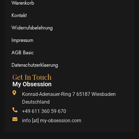
Warenkorb
Kontakt
Widerrufsbelehrung
Impressum
AGB Basic
Datenschutzerklaerung
Get In Touch
My Obsession
Konrad-Adenauer-Ring 7 65187 Wiesbaden
Deutschland
+49 611 360 59 670
info [at] my-obsession.com