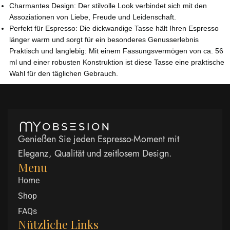
Charmantes Design: Der stilvolle Look verbindet sich mit den
Assoziationen von Liebe, Freude und Leidenschaft.
Perfekt für Espresso: Die dickwandige Tasse hält Ihren Espresso
länger warm und sorgt für ein besonderes Genusserlebnis
Praktisch und langlebig: Mit einem Fassungsvermögen von ca. 56
ml und einer robusten Konstruktion ist diese Tasse eine praktische
Wahl für den täglichen Gebrauch.
Genießen Sie jeden Espresso-Moment mit
Eleganz, Qualität und zeitlosem Design.
Menu
Home
Shop
FAQs
Nützliche Links